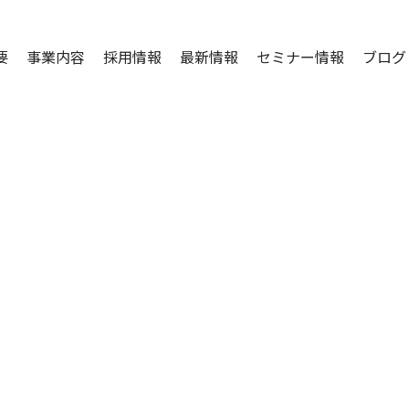
要
事業内容
採用情報
最新情報
セミナー情報
ブログ