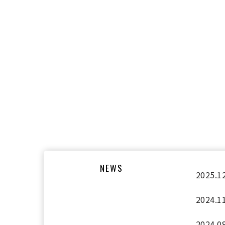
NEWS
2025.1
2024.1
2024.0