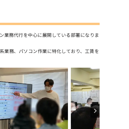
ン業務代行を中心に展開している部署になりま
務系業務、パソコン作業に特化しており、工賃を