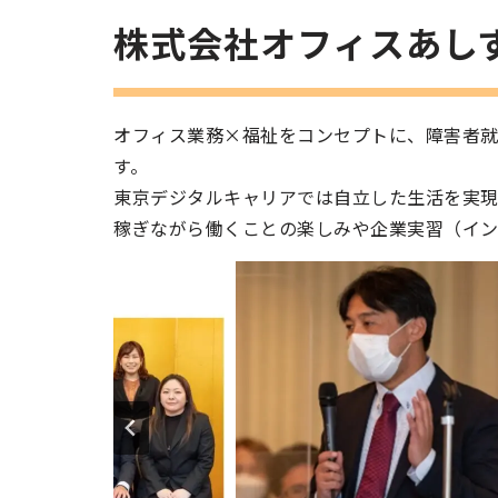
株式会社オフィスあ
オフィス業務×福祉をコンセプトに、障害者
す。
東京デジタルキャリアでは自立した生活を実現
稼ぎながら働くことの楽しみや企業実習（イン