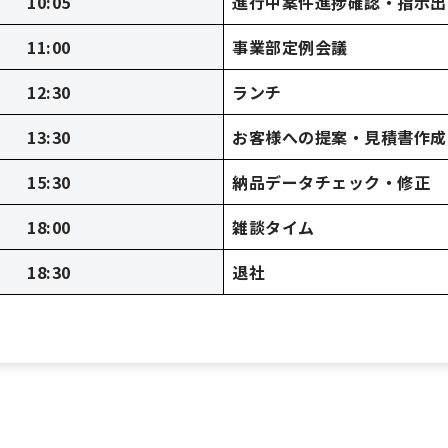
10:05
進行中案件進捗確認・指示出
11:00
事業部定例会議
12:30
ランチ
13:30
お客様への提案・見積書作成
15:30
納品データチェック・修正
18:00
雑談タイム
18:30
退社