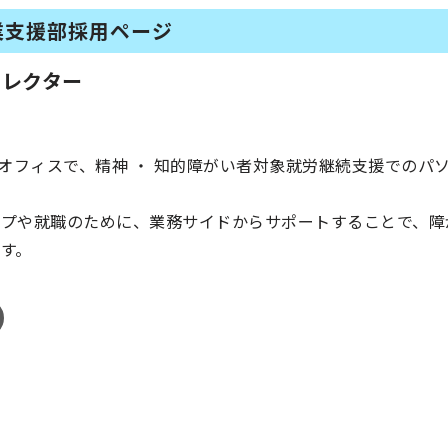
業支援部採用ページ
ィレクター
るオフィスで、精神 ・ 知的障がい者対象就労継続支援でのパ
プや就職のために、業務サイドからサポートすることで、障
す。