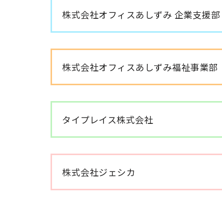
株式会社オフィスあしずみ 企業支援部
株式会社オフィスあしずみ福祉事業部
タイプレイス株式会社
株式会社ジェシカ