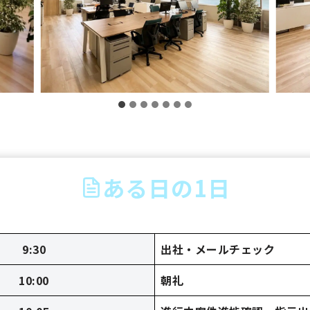
ある日の1日
9:30
出社・メールチェック
10:00
朝礼