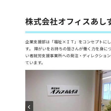
株式会社オフィスあし
企業支援部は「福祉×ＩＴ」をコンセプトにし
す。 障がいをお持ちの皆さんが働く力を身に
い者就労支援事業所への発注・ディレクション
ています。