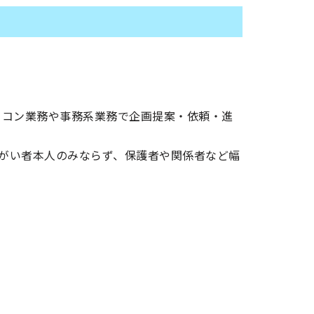
ソコン業務や事務系業務で企画提案・依頼・進
がい者本人のみならず、保護者や関係者など幅