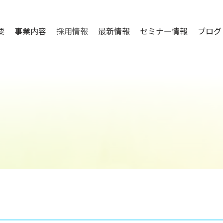
要
事業内容
採用情報
最新情報
セミナー情報
ブログ