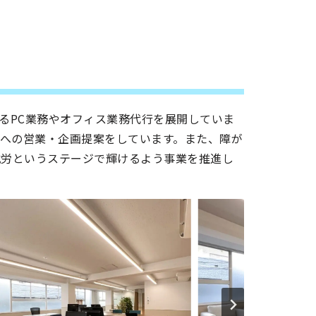
るPC業務やオフィス業務代行を展開していま
トへの営業・企画提案をしています。また、障が
就労というステージで輝けるよう事業を推進し