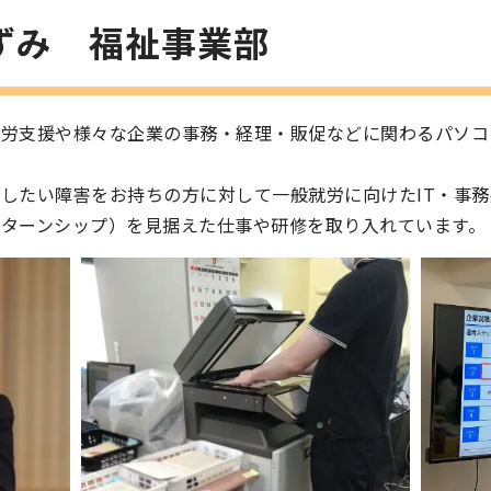
しずみ
福祉事業部
就労支援や様々な企業の事務・経理・販促などに関わるパソコ
したい障害をお持ちの方に対して一般就労に向けたIT・事
ターンシップ）を見据えた仕事や研修を取り入れています。