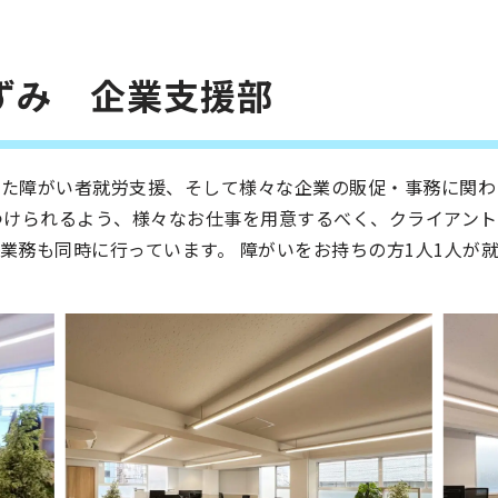
ずみ 企業支援部
た障がい者就労支援、そして様々な企業の販促・事務に関わ
つけられるよう、様々なお仕事を用意するべく、クライアン
業務も同時に行っています。 障がいをお持ちの方1人1人が