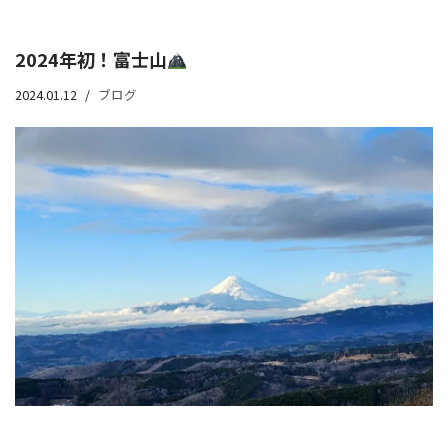
2024年初！富士山
2024.01.12
ブログ