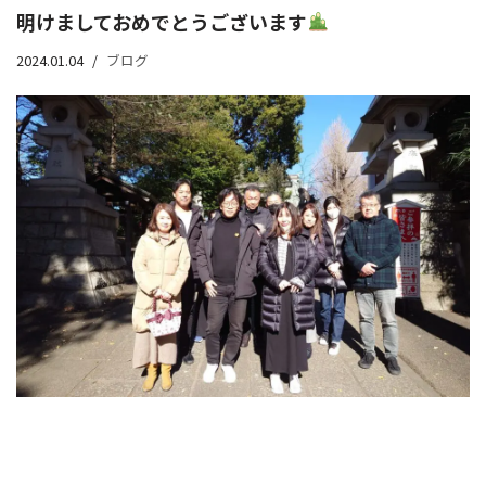
明けましておめでとうございます
2024.01.04
ブログ