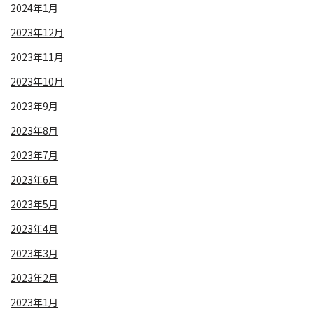
2024年1月
2023年12月
2023年11月
2023年10月
2023年9月
2023年8月
2023年7月
2023年6月
2023年5月
2023年4月
2023年3月
2023年2月
2023年1月