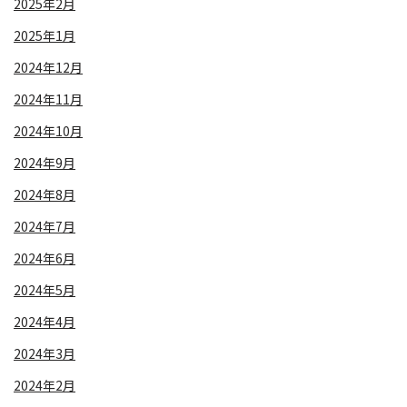
2025年2月
2025年1月
2024年12月
2024年11月
2024年10月
2024年9月
2024年8月
2024年7月
2024年6月
2024年5月
2024年4月
2024年3月
2024年2月