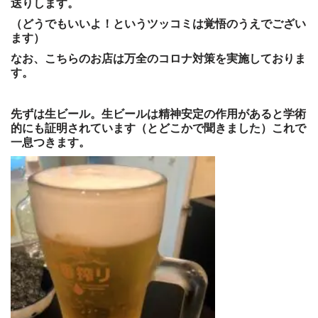
送りします。
（どうでもいいよ！というツッコミは覚悟のうえでござい
ます）
なお、こちらのお店は万全のコロナ対策を実施しておりま
す。
先ずは生ビール。生ビールは精神安定の作用があると学術
的にも証明されています（とどこかで聞きました）これで
一息つきます。