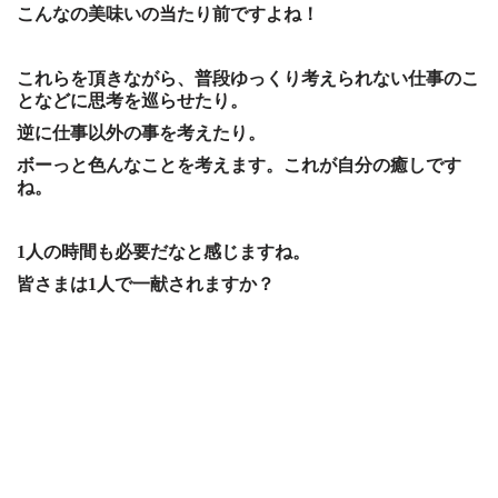
こんなの美味いの当たり前ですよね！
これらを頂きながら、普段ゆっくり考えられない仕事のこ
となどに思考を巡らせたり。
逆に仕事以外の事を考えたり。
ボーっと色んなことを考えます。これが自分の癒しです
ね。
1人の時間も必要だなと感じますね。
皆さまは1人で一献されますか？