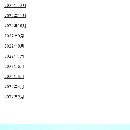
2022年12月
2022年11月
2022年10月
2022年9月
2022年8月
2022年7月
2022年6月
2022年5月
2022年4月
2022年2月