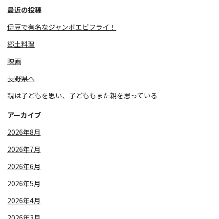
最近の投稿
伊豆で有名なジャンボエビフライ！
郷土料理
映画
長野県へ
親は子どもを思い、子どももまた親を思っている
アーカイブ
2026年8月
2026年7月
2026年6月
2026年5月
2026年4月
2026年3月