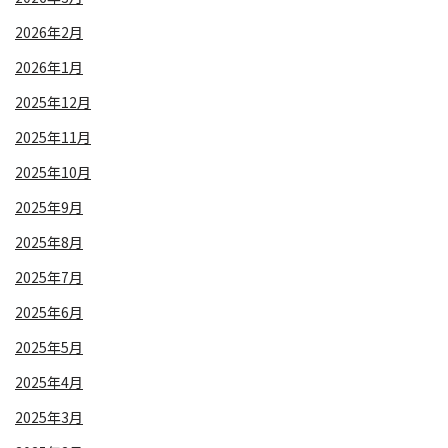
2026年2月
2026年1月
2025年12月
2025年11月
2025年10月
2025年9月
2025年8月
2025年7月
2025年6月
2025年5月
2025年4月
2025年3月