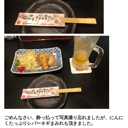
ごめんなさい、酔っ払って写真撮り忘れましたが、にんに
くたっぷりレバーネギまみれも頂きました。