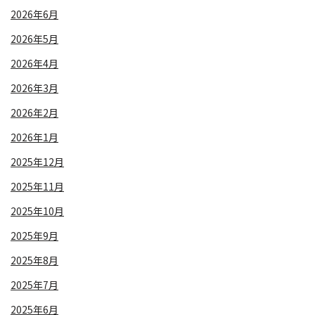
2026年6月
2026年5月
2026年4月
2026年3月
2026年2月
2026年1月
2025年12月
2025年11月
2025年10月
2025年9月
2025年8月
2025年7月
2025年6月