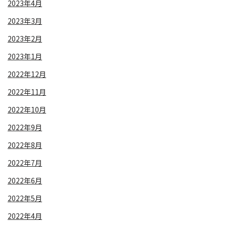
2023年4月
2023年3月
2023年2月
2023年1月
2022年12月
2022年11月
2022年10月
2022年9月
2022年8月
2022年7月
2022年6月
2022年5月
2022年4月