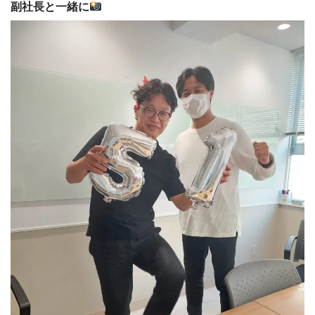
副社長と一緒に