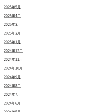
2025年5月
2025年4月
2025年3月
2025年2月
2025年1月
2024年12月
2024年11月
2024年10月
2024年9月
2024年8月
2024年7月
2024年6月
2024年5月