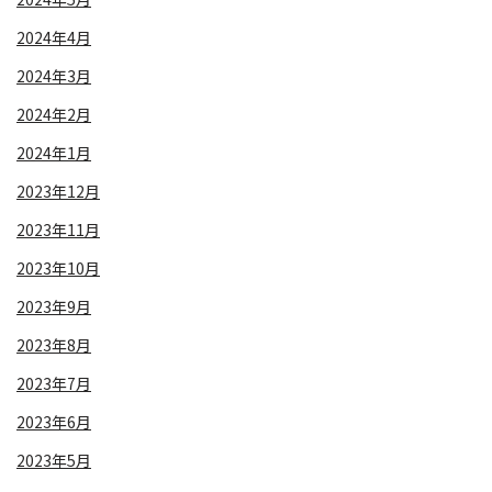
2024年4月
2024年3月
2024年2月
2024年1月
2023年12月
2023年11月
2023年10月
2023年9月
2023年8月
2023年7月
2023年6月
2023年5月