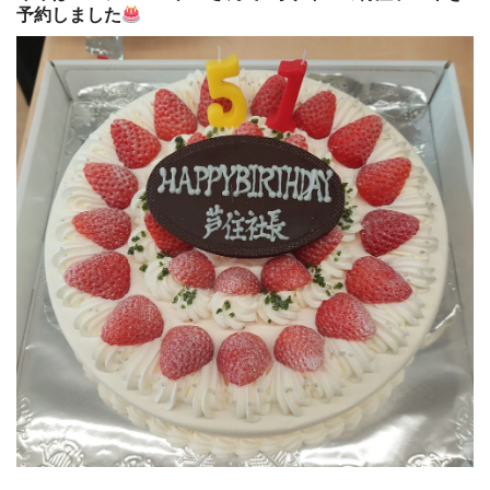
予約しました