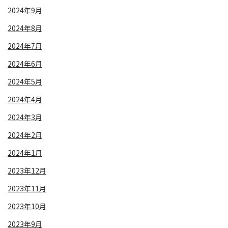
2024年9月
2024年8月
2024年7月
2024年6月
2024年5月
2024年4月
2024年3月
2024年2月
2024年1月
2023年12月
2023年11月
2023年10月
2023年9月