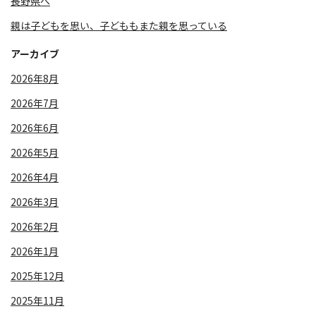
長野県へ
親は子どもを思い、子どももまた親を思っている
アーカイブ
2026年8月
2026年7月
2026年6月
2026年5月
2026年4月
2026年3月
2026年2月
2026年1月
2025年12月
2025年11月