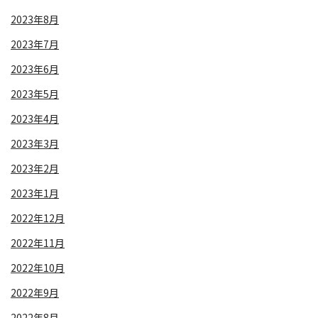
2023年8月
2023年7月
2023年6月
2023年5月
2023年4月
2023年3月
2023年2月
2023年1月
2022年12月
2022年11月
2022年10月
2022年9月
2022年8月