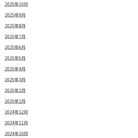
2025年10月
2025年9月
2025年8月
2025年7月
2025年6月
2025年5月
2025年4月
2025年3月
2025年2月
2025年1月
2024年12月
2024年11月
2024年10月