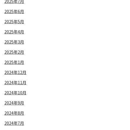
2025年7月
2025年6月
2025年5月
2025年4月
2025年3月
2025年2月
2025年1月
2024年12月
2024年11月
2024年10月
2024年9月
2024年8月
2024年7月