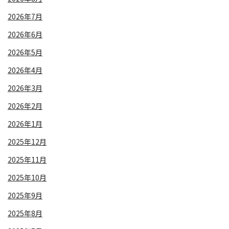
2026年7月
2026年6月
2026年5月
2026年4月
2026年3月
2026年2月
2026年1月
2025年12月
2025年11月
2025年10月
2025年9月
2025年8月