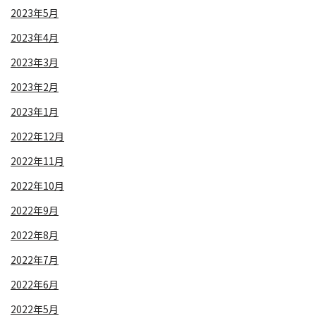
2023年5月
2023年4月
2023年3月
2023年2月
2023年1月
2022年12月
2022年11月
2022年10月
2022年9月
2022年8月
2022年7月
2022年6月
2022年5月