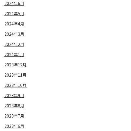
2024年6月
2024年5月
2024年4月
2024年3月
2024年2月
2024年1月
2023年12月
2023年11月
2023年10月
2023年9月
2023年8月
2023年7月
2023年6月