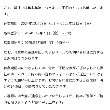
さて、弊社では年末年始につきまして下記のとおり休業いたしま
す。
休業期間：2024年12月28日（土）～2025年1月5日（日）
最終営業日：2024年12月27日（金）～17時
営業開始日：2025年1月6日（月）9時半～
なお、休業中の電話対応、およびメールのお問い合わせに対する
ご返信はできかねます。
休業期間内につきましては、何かご不明な点がございましたら弊
社のホームページ内お問い合わせフォームよりご送信いただけま
すようお願い申し上げます。お問い合わせに対するご返信は年明
けの1月6日より順次させていただきます。
お客様には大変ご迷惑をおかけいたしますが、何卒ご理解とご協
力を賜りますようお願い申し上げます。