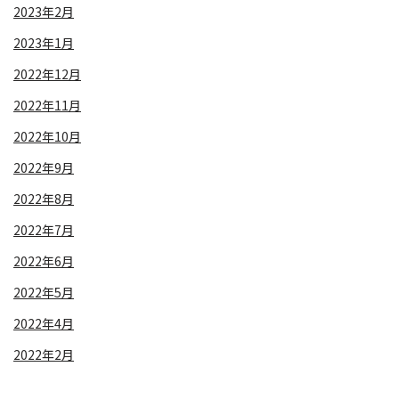
2023年2月
2023年1月
2022年12月
2022年11月
2022年10月
2022年9月
2022年8月
2022年7月
2022年6月
2022年5月
2022年4月
2022年2月