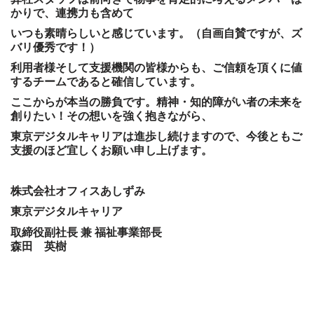
かりで、連携力も含めて
いつも素晴らしいと感じています。（自画自賛ですが、ズ
バリ優秀です！）
利用者様そして支援機関の皆様からも、ご信頼を頂くに値
するチームであると確信しています。
ここからが本当の勝負です。精神・知的障がい者の未来を
創りたい！その想いを強く抱きながら、
東京デジタルキャリアは進歩し続けますので、今後ともご
支援のほど宜しくお願い申し上げます。
株式会社オフィスあしずみ
東京デジタルキャリア
取締役副社長 兼 福祉事業部長
森田 英樹