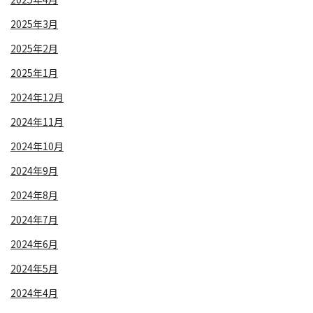
2025年3月
2025年2月
2025年1月
2024年12月
2024年11月
2024年10月
2024年9月
2024年8月
2024年7月
2024年6月
2024年5月
2024年4月