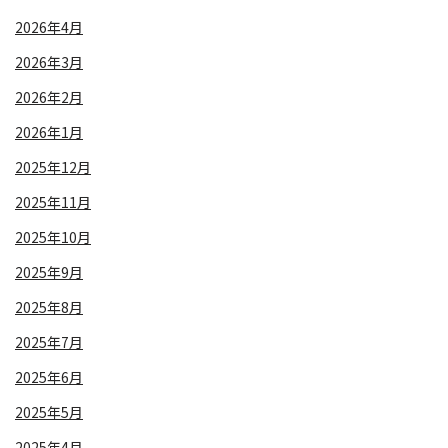
2026年4月
2026年3月
2026年2月
2026年1月
2025年12月
2025年11月
2025年10月
2025年9月
2025年8月
2025年7月
2025年6月
2025年5月
2025年4月