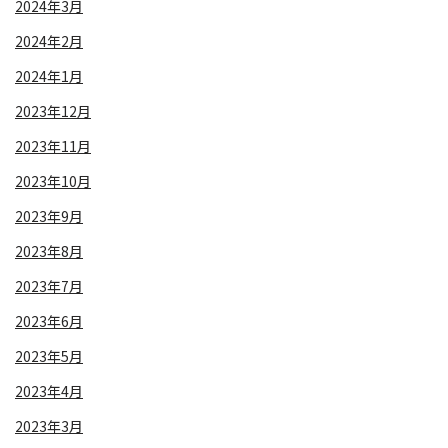
2024年3月
2024年2月
2024年1月
2023年12月
2023年11月
2023年10月
2023年9月
2023年8月
2023年7月
2023年6月
2023年5月
2023年4月
2023年3月