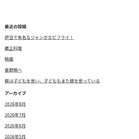
最近の投稿
伊豆で有名なジャンボエビフライ！
郷土料理
映画
長野県へ
親は子どもを思い、子どももまた親を思っている
アーカイブ
2026年8月
2026年7月
2026年6月
2026年5月