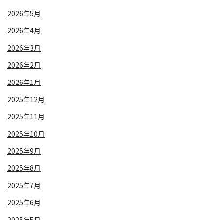
2026年5月
2026年4月
2026年3月
2026年2月
2026年1月
2025年12月
2025年11月
2025年10月
2025年9月
2025年8月
2025年7月
2025年6月
2025年5月