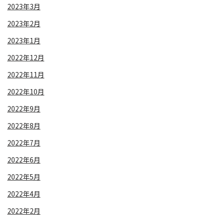
2023年3月
2023年2月
2023年1月
2022年12月
2022年11月
2022年10月
2022年9月
2022年8月
2022年7月
2022年6月
2022年5月
2022年4月
2022年2月