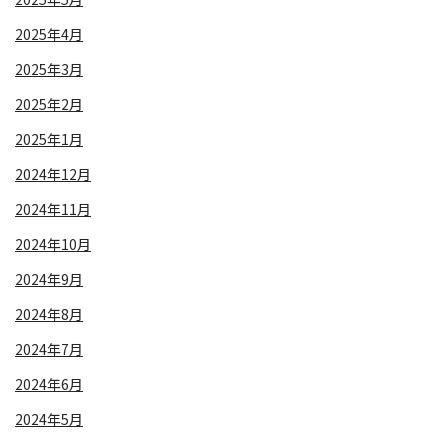
2025年4月
2025年3月
2025年2月
2025年1月
2024年12月
2024年11月
2024年10月
2024年9月
2024年8月
2024年7月
2024年6月
2024年5月