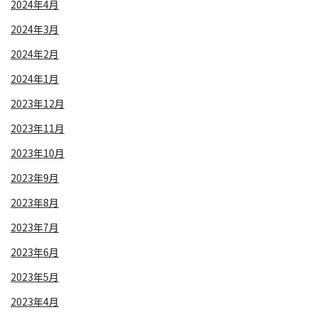
2024年4月
2024年3月
2024年2月
2024年1月
2023年12月
2023年11月
2023年10月
2023年9月
2023年8月
2023年7月
2023年6月
2023年5月
2023年4月