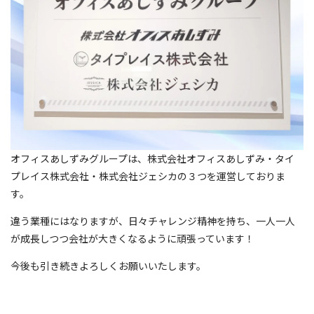
オフィスあしずみグループは、株式会社オフィスあしずみ・タイ
プレイス株式会社・株式会社ジェシカの３つを運営しておりま
す。
違う業種にはなりますが、日々チャレンジ精神を持ち、一人一人
が成長しつつ会社が大きくなるように頑張っています！
今後も引き続きよろしくお願いいたします。