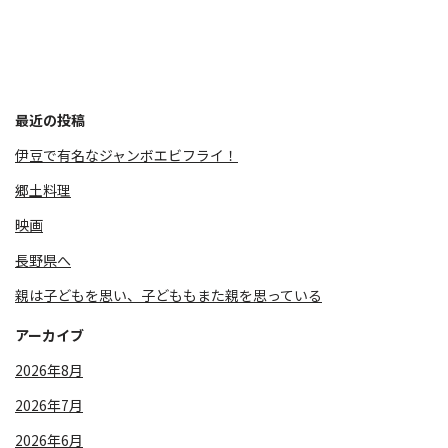
最近の投稿
伊豆で有名なジャンボエビフライ！
郷土料理
映画
長野県へ
親は子どもを思い、子どももまた親を思っている
アーカイブ
2026年8月
2026年7月
2026年6月