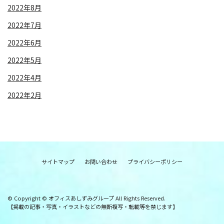
2022年8月
2022年7月
2022年6月
2022年5月
2022年4月
2022年2月
サイトマップ
お問い合わせ
プライバシーポリシー
© Copyright © オフィスあしずみグループ All Rights Reserved.
【掲載の記事・写真・イラストなどの無断複写・転載等を禁じます】