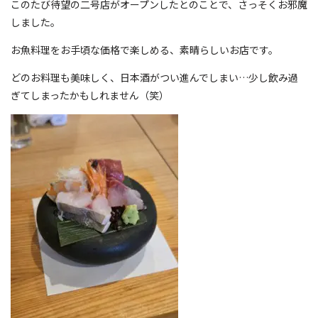
このたび待望の二号店がオープンしたとのことで、さっそくお邪魔
しました。
お魚料理をお手頃な価格で楽しめる、素晴らしいお店です。
どのお料理も美味しく、日本酒がつい進んでしまい…少し飲み過
ぎてしまったかもしれません（笑）