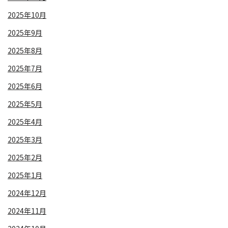
2025年10月
2025年9月
2025年8月
2025年7月
2025年6月
2025年5月
2025年4月
2025年3月
2025年2月
2025年1月
2024年12月
2024年11月