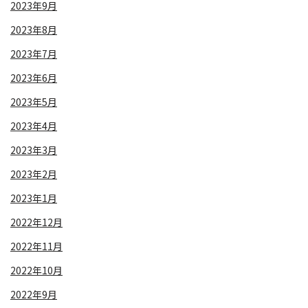
2023年9月
2023年8月
2023年7月
2023年6月
2023年5月
2023年4月
2023年3月
2023年2月
2023年1月
2022年12月
2022年11月
2022年10月
2022年9月