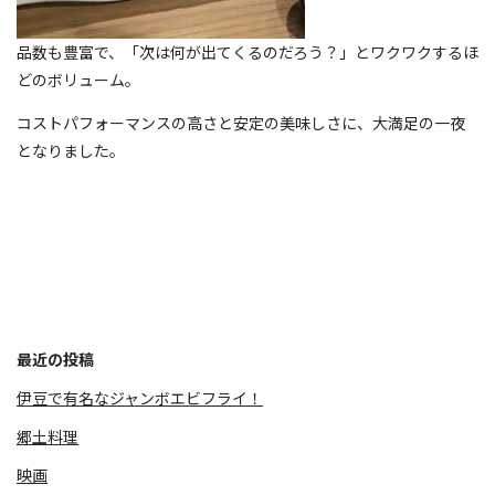
品数も豊富で、「次は何が出てくるのだろう？」とワクワクするほ
どのボリューム。
コストパフォーマンスの高さと安定の美味しさに、大満足の一夜
となりました。
最近の投稿
伊豆で有名なジャンボエビフライ！
郷土料理
映画