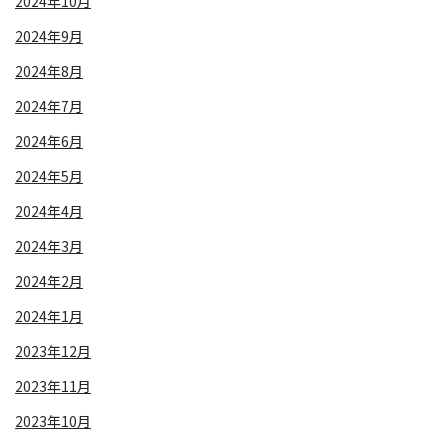
2024年10月
2024年9月
2024年8月
2024年7月
2024年6月
2024年5月
2024年4月
2024年3月
2024年2月
2024年1月
2023年12月
2023年11月
2023年10月