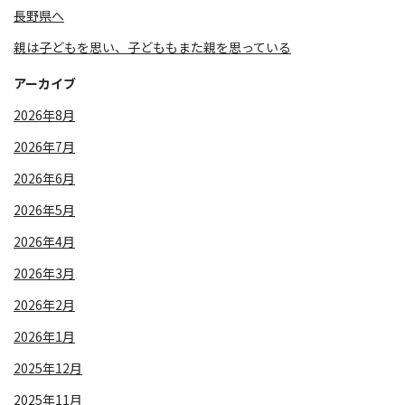
長野県へ
親は子どもを思い、子どももまた親を思っている
アーカイブ
2026年8月
2026年7月
2026年6月
2026年5月
2026年4月
2026年3月
2026年2月
2026年1月
2025年12月
2025年11月