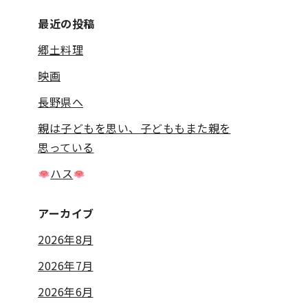
最近の投稿
郷土料理
映画
長野県へ
親は子どもを思い、子どももまた親を
思っている
ハス
アーカイブ
2026年8月
2026年7月
2026年6月