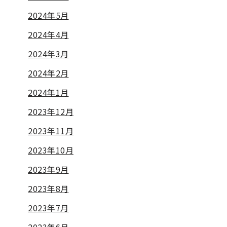
2024年5月
2024年4月
2024年3月
2024年2月
2024年1月
2023年12月
2023年11月
2023年10月
2023年9月
2023年8月
2023年7月