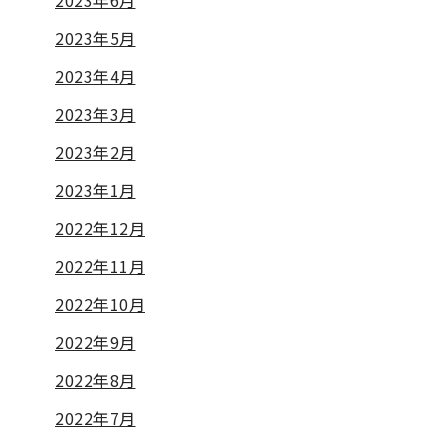
2023年6月
2023年5月
2023年4月
2023年3月
2023年2月
2023年1月
2022年12月
2022年11月
2022年10月
2022年9月
2022年8月
2022年7月