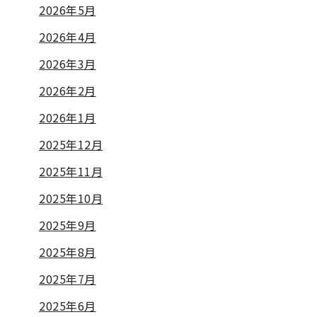
2026年5月
2026年4月
2026年3月
2026年2月
2026年1月
2025年12月
2025年11月
2025年10月
2025年9月
2025年8月
2025年7月
2025年6月