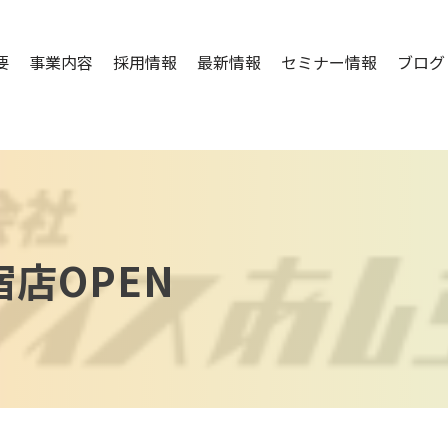
要
事業内容
採用情報
最新情報
セミナー情報
ブログ
宿店OPEN