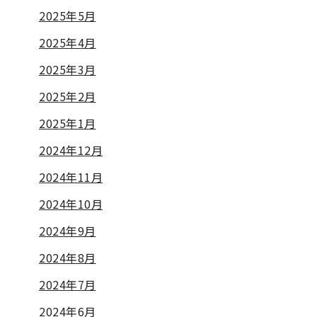
2025年5月
2025年4月
2025年3月
2025年2月
2025年1月
2024年12月
2024年11月
2024年10月
2024年9月
2024年8月
2024年7月
2024年6月