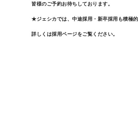
皆様のご予約お待ちしております。
★ジェシカでは、中途採用・新卒採用も積極
詳しくは採用ページをご覧ください。